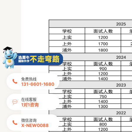
免费热线
131-6601-1680
在线客服
1对1咨询
微信咨询
X-NEW0088