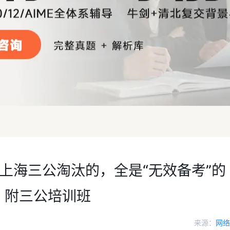
上海三公淘汰的，全是“无效备考”的
！附三公培训班
来源：
网络