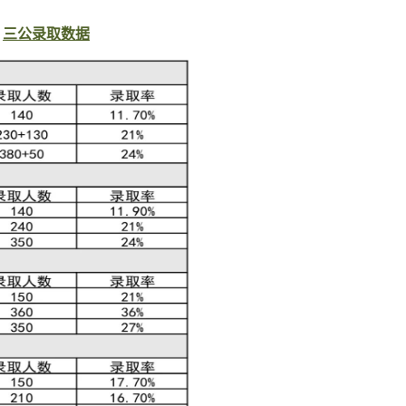
三公录取数据