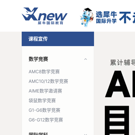
课程宣传
数学竞赛
AMC8数学竞赛
AMC10/12数学竞赛
AIME数学邀请赛
袋鼠数学竞赛
G1-G6数学竞赛
G6-G12数学竞赛