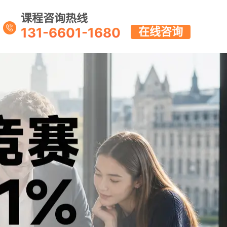
课程咨询热线
131-6601-1680
在线咨询