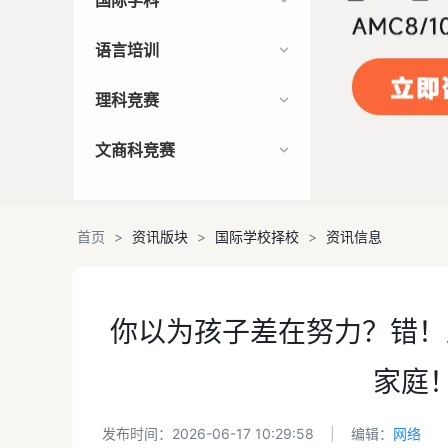
国际学科
语言培训
理科竞赛
文商科竞赛
首页
>
资讯版块
>
国际学校择校
>
资讯信息
你以为孩子差在努力？错！
家庭
发布时间：2026-06-17 10:29:58
|
编辑：
网络