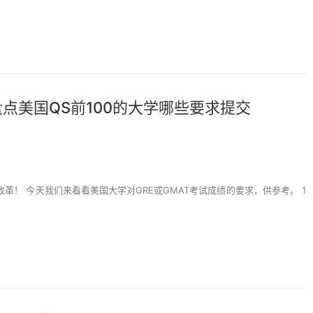
，盘点美国QS前100的大学哪些要求提交
改革！ 今天我们来看看美国大学对GRE或GMAT考试成绩的要求，供参考。 1