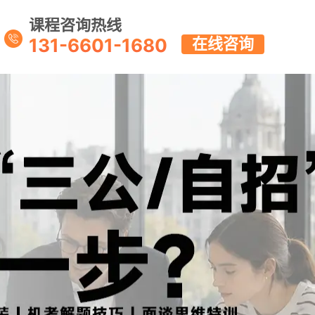
课程咨询热线
131-6601-1680
在线咨询