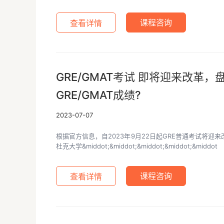
查看详情
课程咨询
GRE/GMAT考试 即将迎来改革
GRE/GMAT成绩?
2023-07-07
根据官方信息，自2023年9月22日起GRE普通考试将迎来
杜克大学&middot;&middot;&middot;&middot;&middot
查看详情
课程咨询