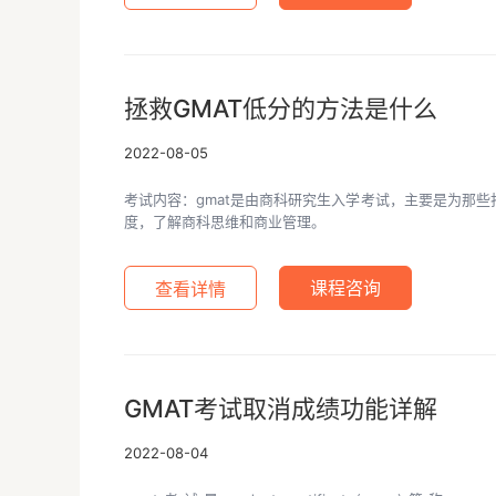
拯救GMAT低分的方法是什么
2022-08-05
考试内容：gmat是由商科研究生入学考试，主要是为那
度，了解商科思维和商业管理。
查看详情
课程咨询
GMAT考试取消成绩功能详解
2022-08-04