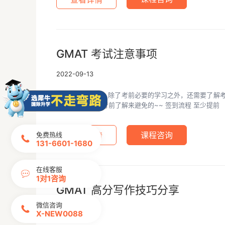
GMAT 考试注意事项
2022-09-13
准备GMAT考试，除了考前必要的学习之外，还需要了解
代价是可以通过考前了解来避免的~~ 签到流程 至少提前
免费热线
查看详情
课程咨询
131-6601-1680
在线客服
1对1咨询
GMAT 高分写作技巧分享
微信咨询
2022-08-10
X-NEW0088