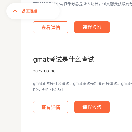
在GMAT考试中写作部分总是让人痛苦，但又想要获取高
精力。
返回顶部
查看详情
课程咨询
gmat考试是什么考试
2022-08-08
gmat考试是什么考试，gmat考试是机考还是笔试。gma
院和其他学院认可。
查看详情
课程咨询