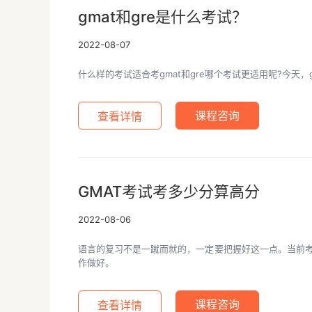
gmat和gre是什么考试？
2022-08-07
什么样的考试适合考gmat和gre哪个考试更适用呢?今天，
查看详情
课程咨询
GMAT考试考多少分算高分
2022-08-06
语言的复习不是一蹴而就的，一定要把握好这一点。当前考
作做好。
查看详情
课程咨询