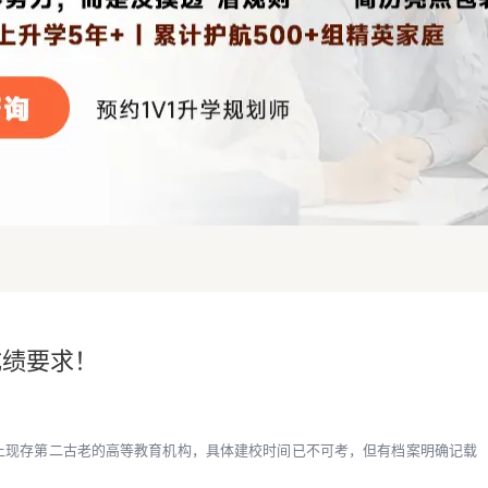
T成绩要求！
上现存第二古老的高等教育机构，具体建校时间已不可考，但有档案明确记载