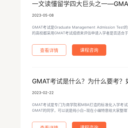
一文读懂留学四大巨头之一—GMAT
2023-05-08
GMAT考试是Graduate Management Admis
的高校都采用GMAT考试成绩来评估申请入学者是否适合
查看详情
课程咨询
GMAT考试是什么？为什么要考？
2023-02-22
GMAT考试是专门为商学院和MBA打造的标准化入学考
GMAT的同学，可以说是纯小白~现在小编特意给大家整理
查看详情
课程咨询