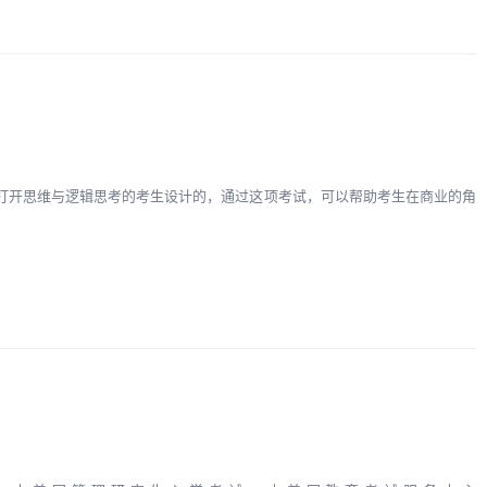
些打开思维与逻辑思考的考生设计的，通过这项考试，可以帮助考生在商业的角