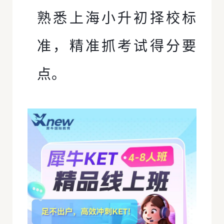
熟悉上海小升初择校标
准，精准抓考试得分要
点。