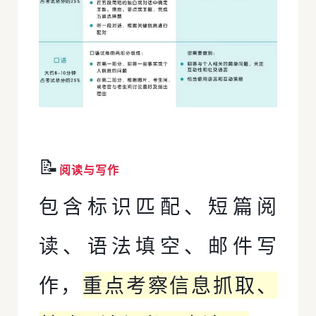
📝
阅读与写作
包含标识匹配、短篇阅
读、语法填空、邮件写
作，
重点考察信息抓取、