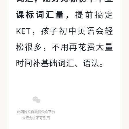
课标词汇量
，提前搞定
KET，孩子初中英语会轻
松很多，不用再花费大量
时间补基础词汇、语法。