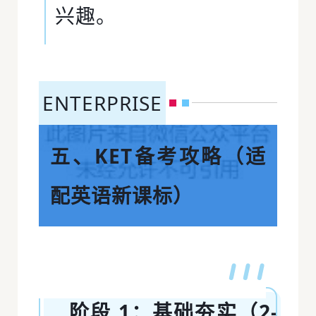
兴趣。
ENTERPRISE
五、KET备考攻略（适
配英语新课标）
阶段 1：基础夯实（2-