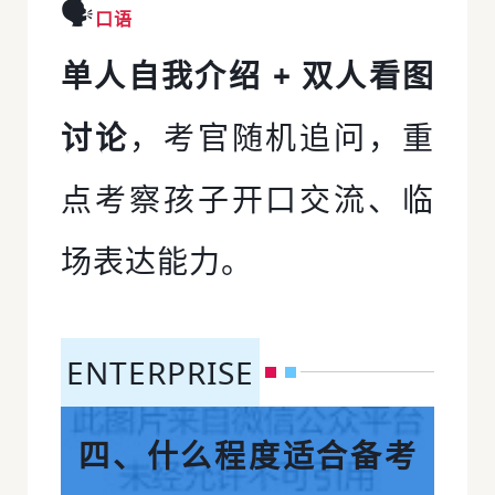
🗣️
口语
单人自我介绍 + 双人看图
讨论
，考官随机追问，重
点考察孩子开口交流、临
场表达能力。
ENTERPRISE
四、什么程度适合备考