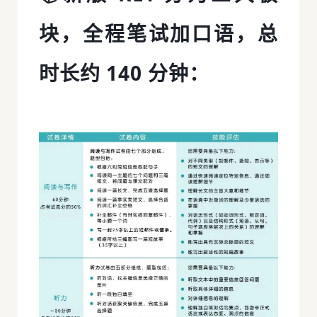
块，全程笔试加口语，总
时长约 140 分钟：