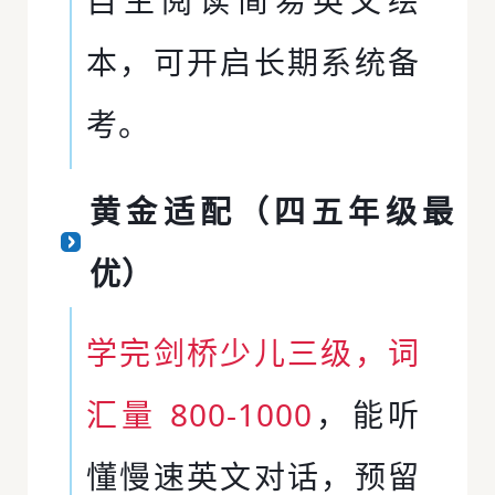
本，可开启长期系统备
考。
黄金适配（四五年级最
优）
学完剑桥少儿三级，词
汇量 800-1000
，能听
懂慢速英文对话，预留