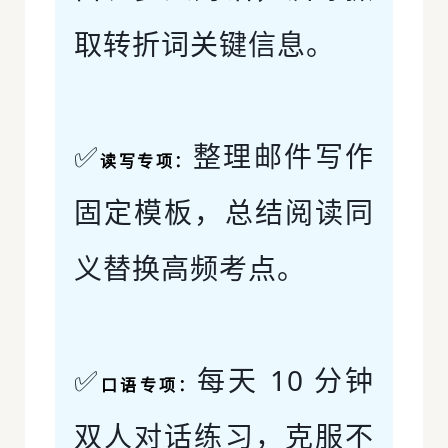
取转折词关键信息。
✅
整理邮件写作
读写专项：
固定模板，总结阅读同
义替换高频考点。
✅
每天 10 分钟
口语专项：
双人对话练习，克服不