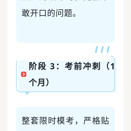
敢开口的问题。
阶段 3：考前冲刺（1
个月）
整套限时模考，严格贴