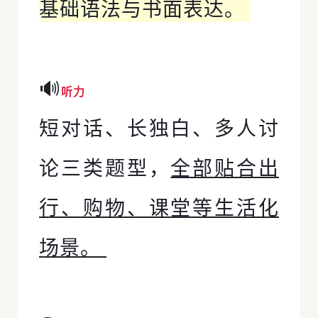
基础语法与书面表达。
🔊
听力
短对话、长独白、多人讨
论三类题型，
全部贴合出
行、购物、课堂等生活化
场景。