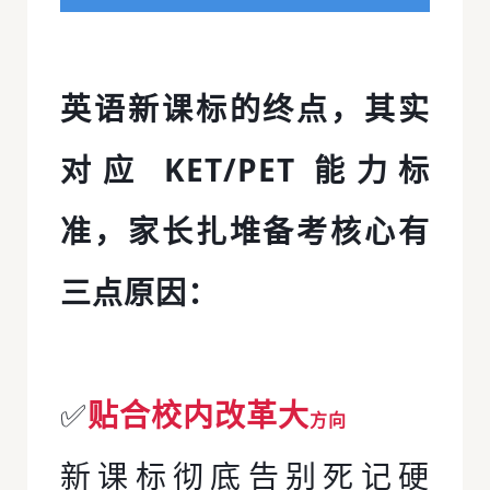
英语新课标的终点，其实
对应 KET/
PET
能力标
准，家长扎堆备考核心有
三点原因：
✅
贴合校内改革大
方向
新课标彻底告别死记硬