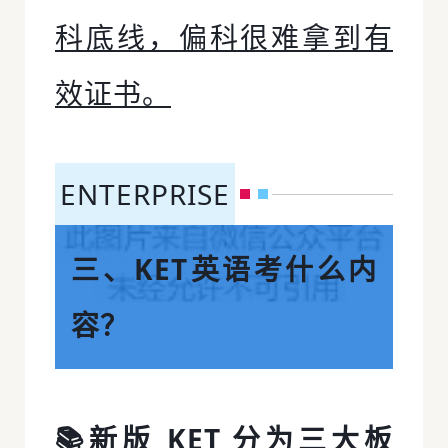
科底线，偏科很难拿到有
效证书。
ENTERPRISE
三、KET英语考什么内
容？
📚
新版 KET 分为三大板