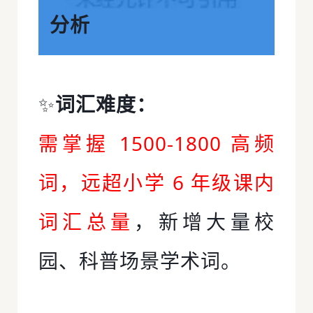
分析
✨
词汇难度：
需掌握 1500-1800 高频
词，远超小学 6 年级课内
词汇总量
，新增大量校
园、科普场景学术词。