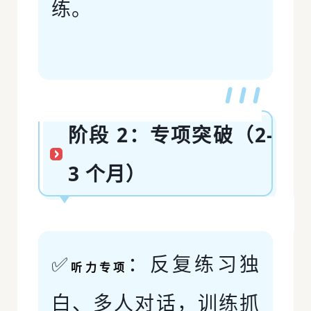
练。
阶段 2：专项突破（2-
3 个月）
✅
：反复练习独
听力专项
白、多人对话，训练抓