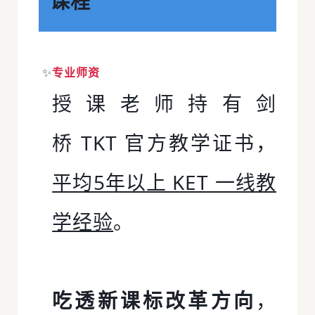
课程
✨
专业师资
授课老师持有剑
桥
TKT
官方教学证书，
平均5年以上 KET 一线教
学经验
。
吃透新课标改革方向
，