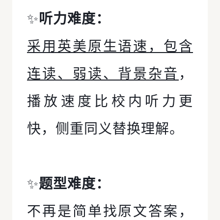
✨
听力难度：
采用英美原生语速，包含
连读、弱读、背景杂音
，
播放速度比校内听力更
快，侧重同义替换理解。
✨
题型难度：
不再是简单找原文答案，