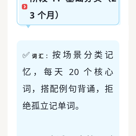
3 个月）
✅
按场景分类记
词汇：
忆，每天 20 个核心
词，搭配例句背诵，拒
绝孤立记单词。