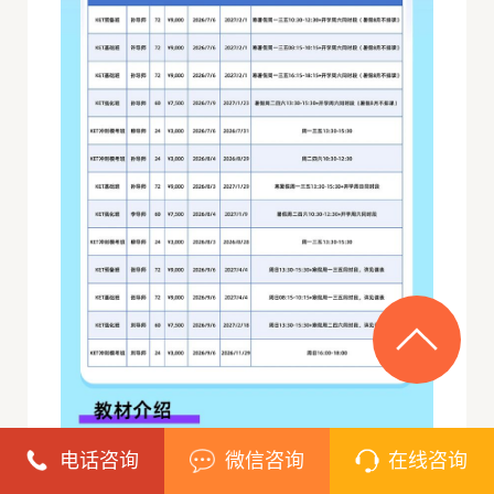
电话咨询
微信咨询
在线咨询