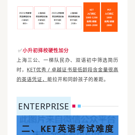
✅
小升初择校硬性加分
上海三公
、一梯队民办、双语初中筛选简历
时，
KET优秀 / 卓越证书是低龄段含金量很高
的英语凭证，
能拉开和同龄孩子的差距。
ENTERPRISE
二、KET英语考试难度