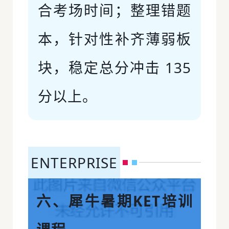
合考场时间；整理错题
本，针对性补齐薄弱板
块，稳定总分冲击 135
分以上。
ENTERPRISE
六、犀牛暑期KET培训