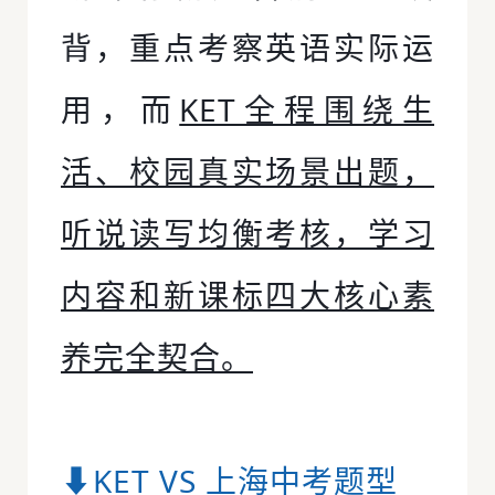
背，重点考察英语实际运
用，而
KET全程围绕生
活、校园真实场景出题，
听说读写均衡考核，学习
内容和新课标四大核心素
养完全契合。
⬇KET VS 上海中考题型