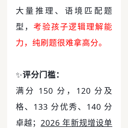
大量推理、语境匹配题
型，
考验孩子逻辑理解能
力，纯刷题很难拿高分。
✨
评分门槛：
满分 150 分，120 分及
格、133 分优秀、140 分
卓越；
2026 年新规增设单