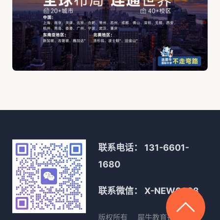
联系电话：
131-6601-
1680
联系微信：
X-NEW0088
版权所有
犀牛教育
备案号