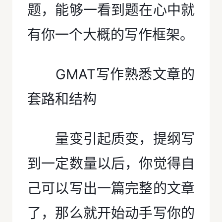
题，能够一看到题在心中就
有你一个大概的写作框架。
GMAT写作熟悉文章的
套路和结构
量变引起质变，提纲写
到一定数量以后，你觉得自
己可以写出一篇完整的文章
了，那么就开始动手写你的