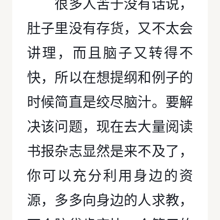
很多人苦于没有话说，
肚子里没有存货，又不太会
讲理，而且脑子又转得不
快，所以在想提纲和例子的
时候简直是绞尽脑汁。要解
决该问题，现在去大量阅读
书报杂志显然是来不及了，
你可以充分利用身边的资
源，多多向身边的人求教，