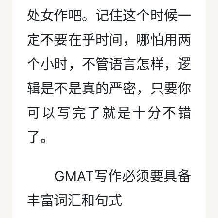
处女作吧。记住这个时候一
定不要在乎时间，哪怕用两
个小时，不管语言怎样，逻
辑是不是真的严密，只要你
可以写完了就是十分不错
了。
GMAT写作必须要具备
丰富词汇和句式