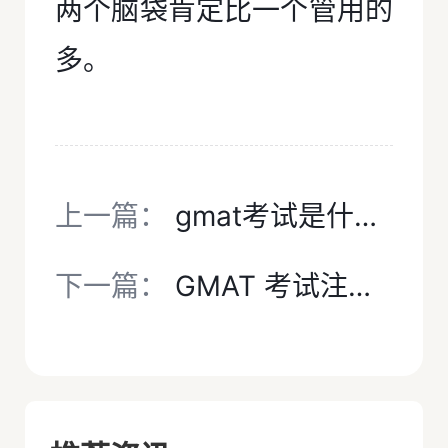
两个脑袋肯定比一个管用的
多。
上一篇：
gmat考试是什么考试
下一篇：
GMAT 考试注意事项