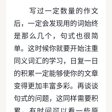
写过一定数量的作文
后，一定会发现用的词始终
是那么几个，句式也很简
单。这时候你就要开始注重
同义词汇的学习，日复一日
的积累一定能够使你的文章
变得更加丰富多彩。再谈谈
句式的问题，这同样需要积
累，有时间可以看一些原