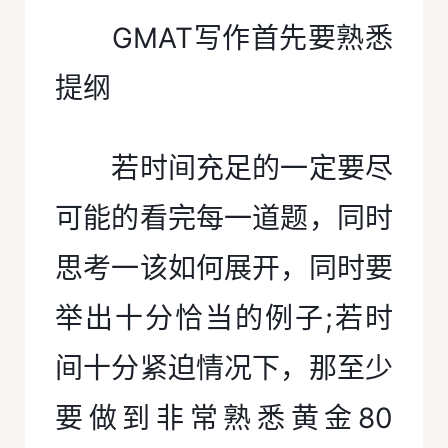
GMAT写作首先要熟悉
提纲
若时间充足的一定要尽
可能的看完每一道题，同时
思考一该如何展开，同时要
举出十分恰当的例子;若时
间十分紧迫情况下，那至少
要做到非常熟悉黄金80