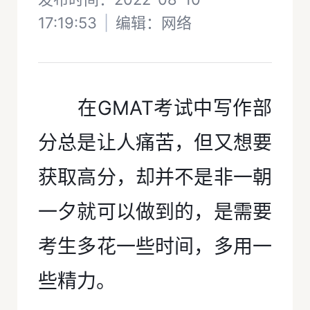
17:19:53
|
编辑：
网络
在GMAT考试中写作部
分总是让人痛苦，但又想要
获取高分，却并不是非一朝
一夕就可以做到的，是需要
考生多花一些时间，多用一
些精力。