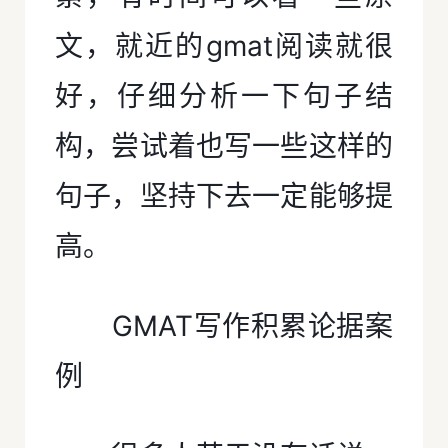
文，就近的gmat阅读就很
好，仔细分析一下句子结
构，尝试着也写一些这样的
句子，坚持下去一定能够提
高。
GMAT写作积累论据案
例