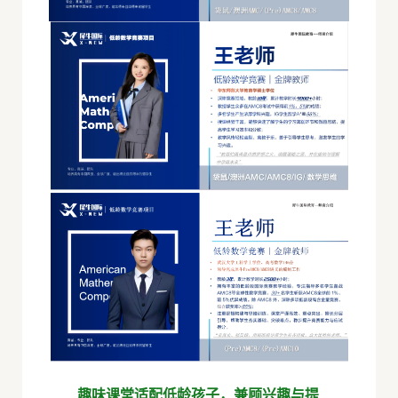
趣味课堂适配低龄孩子，兼顾兴趣与提