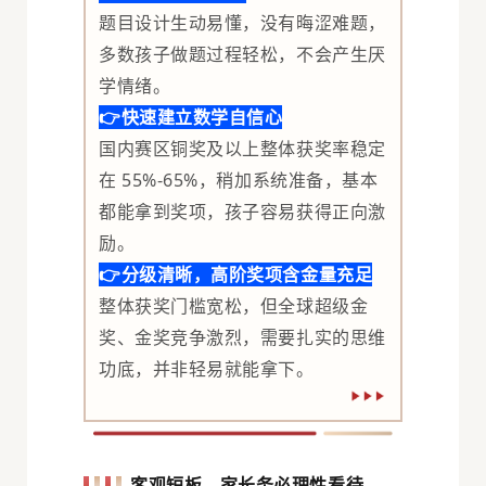
题目设计生动易懂，没有晦涩难题，
多数孩子做题过程轻松，不会产生厌
学情绪。
👉
快速建立数学自信心
国内赛区铜奖及以上整体获奖率稳定
在 55%-65%，稍加系统准备，基本
都能拿到奖项，孩子容易获得正向激
励。
👉
分级清晰，高阶奖项含金量充足
整体获奖门槛宽松，但全球超级金
奖、金奖竞争激烈，需要扎实的思维
功底，并非轻易就能拿下。
客观短板，家长务必理性看待