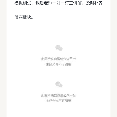
模拟测试，课后老师一对一订正讲解，及时补齐
薄弱板块。