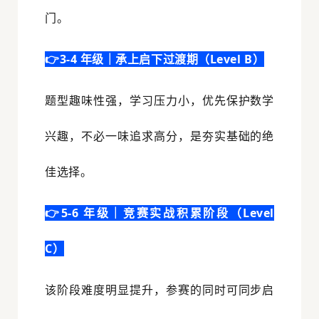
门。
👉
3-4 年级｜承上启下过渡期（Level B）
题型趣味性强，学习压力小，优先保护数学
兴趣，不必一味追求高分，是夯实基础的绝
佳选择。
👉
5-6 年级｜竞赛实战积累阶段（Level
C）
该阶段难度明显提升，参赛的同时可同步启