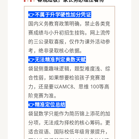
👉不属于升学硬性加分凭证
国内义务教育政策明确，禁止各类竞
赛成绩与小升初招生挂钩。网上流传
的三公录取喜报，仅作为课外活动参
考，绝非录取核心依据。
👉
无法精准判定奥数天赋
袋鼠侧重趣味逻辑，题型难度浅、综
合性弱，如果想要检验孩子竞赛潜
力，还是要以AMC8、思维 100等高
阶竞赛为准。
👉
精准定位总结
袋鼠数学只能作为简历锦上添花的加
分项，无法成为择校的核心筹码。更
适合双语、国际校低年级背景提升，