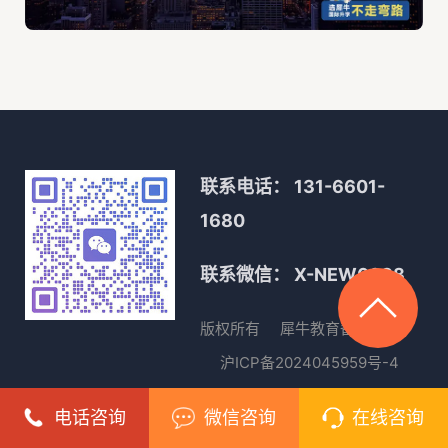
联系电话：
131-6601-
1680
联系微信：
X-NEW0088
版权所有
犀牛教育
备案号
沪ICP备2024045959号-4
沪公网安备31010402333891
电话咨询
微信咨询
在线咨询
号