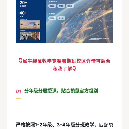
👇犀牛袋鼠数学竞赛暑期班校区详情可后台
私我了解👇
分年级分层授课，贴合袋鼠官方组别
0
1
严格按照1-2年级、3-4年级分班教学
，匹配袋