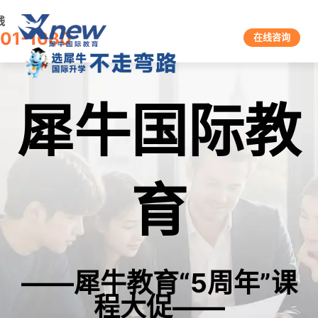
线
601-1680
在线咨询
犀牛国际教
育
——犀牛教育“5周年”课
程大促——