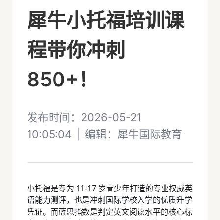
犀牛小托福培训课
程带你冲刺
850+！
发布时间：2026-05-21
10:05:04
|
编辑：
犀牛国际教育
小托福是专为 11-17 岁青少年打造的专业权威英
语能力测评，也是冲刺国际学校入学的优质升学
凭证。而蓝思指数是判定英文阅读水平的核心标