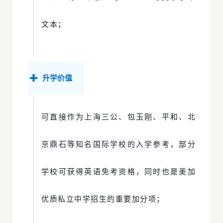
文本；
升学价值
可直接作为
上海三公
、包玉刚、平和、北
京鼎石等知名国际学校的入学参考，部分
学校可获得英语免考资格，同时也是美加
优质私立中学招生的重要加分项；