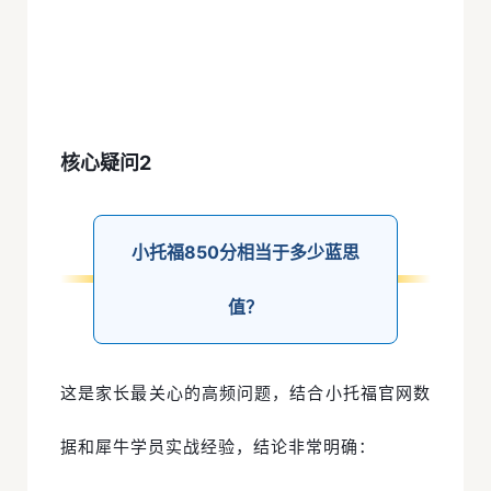
核心疑问2
小托福850分相当于多少蓝思
值？
这是家长最关心的高频问题，结合小托福官网数
据和犀牛学员实战经验，结论非常明确：