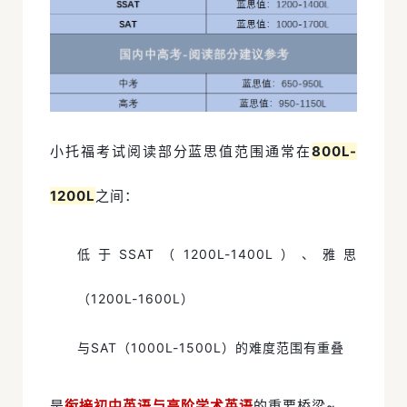
小托福考试阅读部分蓝思值范围通常在
800L-
1200L
之间：
低于SSAT（1200L-1400L）、雅思
（1200L-1600L）
与SAT（1000L-1500L）的难度范围有重叠
是
衔接初中英语与高阶学术英语
的重要桥梁~