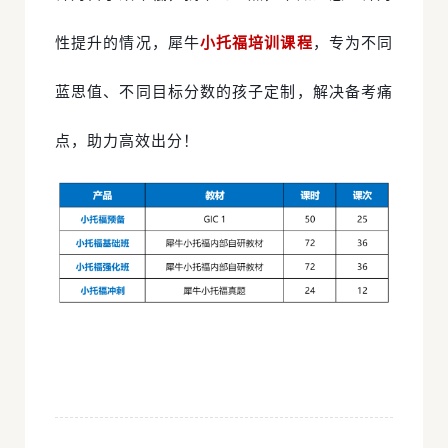
性提升的情况，犀牛
小托福培训课程
，专为不同
蓝思值、不同目标分数的孩子定制，解决备考痛
点，助力高效出分！