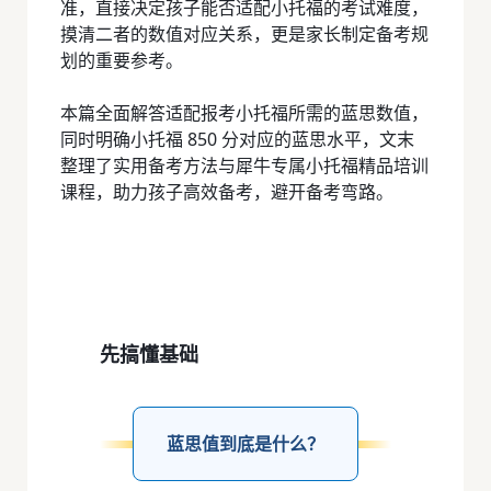
准，直接决定孩子能否适配小托福的考试难度，
摸清二者的数值对应关系，更是家长制定备考规
划的重要参考。
本篇全面解答适配报考小托福所需的蓝思数值，
同时明确小托福 850 分对应的蓝思水平，文末
整理了实用备考方法与犀牛专属小托福精品培训
课程，助力孩子高效备考，避开备考弯路。
先搞懂基础
蓝思值到底是什么？