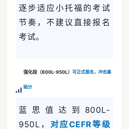
逐步适应小托福的考试
节奏，不建议直接报名
考试。
强化段（800L-950L）
可正式报名，冲击基
础分
蓝思值达到800L-
950L，
对应CEFR等级