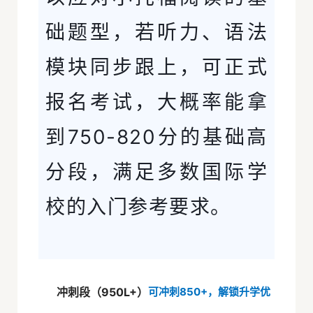
础题型，若听力、语法
模块同步跟上，可正式
报名考试，大概率能拿
到750-820分的基础高
分段，满足多数国际学
校的入门参考要求。
冲刺段（950L+）
可冲刺850+，解锁升学优