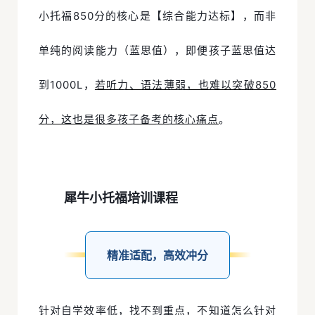
小托福850分的核心是【综合能力达标】，而非
单纯的阅读能力（蓝思值），即便孩子蓝思值达
到1000L，
若听力、语法薄弱，也难以突破850
分，这也是很多孩子备考的核心痛点
。
犀牛小托福培训课程
精准适配，高效冲分
针对自学效率低，找不到重点，不知道怎么针对