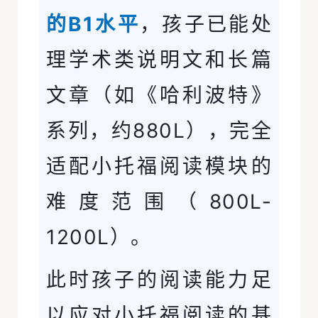
的B1水平
，孩子已能处
理学术类说明文和长篇
文章（如《哈利波特》
系列，约880L），完全
适配小托福阅读模块的
难度范围（800L-
1200L）。
此时孩子的阅读能力足
以应对小托福阅读的基