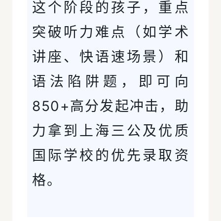
这个阶段的孩子，重点
突破听力难点（如学术
讲座、快语速场景）和
语法陷阱题，即可向
850+高分发起冲击，助
力拿到上海三公及优质
国际学校的优先录取资
格。