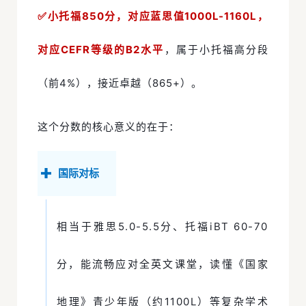
✅小托福850分，对应蓝思值1000L-1160L，
对应CEFR等级的B2水平
，属于小托福高分段
（前4%），接近卓越（865+）。
这个分数的核心意义的在于：
国际对标
相当于雅思5.0-5.5分、托福iBT 60-70
分，能流畅应对全英文课堂，读懂《国家
地理》青少年版（约1100L）等复杂学术