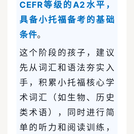
CEFR等级的A2水平，
具备小托福备考的基础
条件
。
这个阶段的孩子，建议
先从词汇和语法夯实入
手，积累小托福核心学
术词汇（如生物、历史
类术语），同时进行简
单的听力和阅读训练，