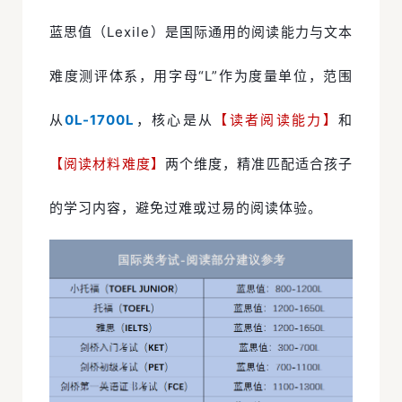
蓝思值（Lexile）是国际通用的阅读能力与文本
难度测评体系，用字母“L”作为度量单位，范围
从
0L-1700L
，核心是从
【读者阅读能力】
和
【阅读材料难度】
两个维度，精准匹配适合孩子
的学习内容，避免过难或过易的阅读体验。