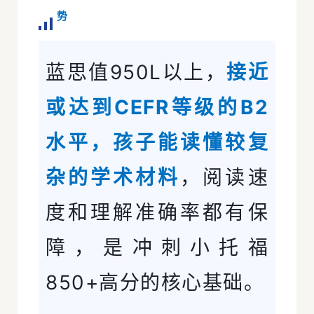
势
蓝思值950L以上，
接近
或达到CEFR等级的B2
水平，孩子能读懂较复
杂的学术材料
，阅读速
度和理解准确率都有保
障，是冲刺小托福
850+高分的核心基础。