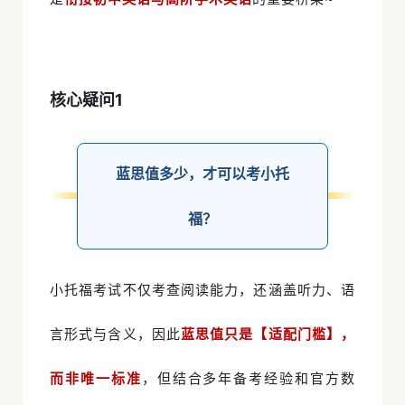
核心疑问1
蓝思值多少，才可以考小托
福？
小托福考试不仅考查阅读能力，还涵盖听力、语
言形式与含义，因此
蓝思值只是【适配门槛】，
而非唯一标准
，但结合多年备考经验和官方数