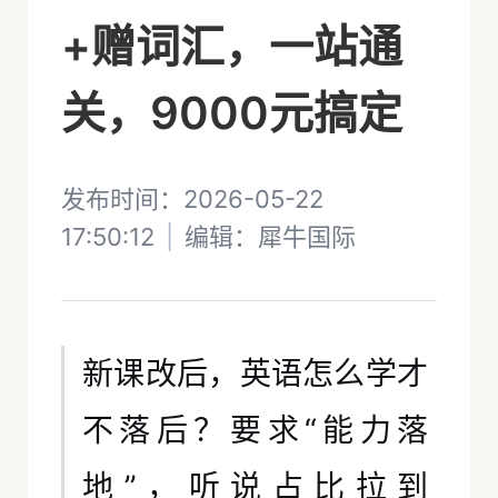
+赠词汇，一站通
关，9000元搞定
发布时间：2026-05-22
17:50:12
|
编辑：
犀牛国际
新课改后，英语怎么学才
不落后？要求“能力落
地”，听说占比拉到