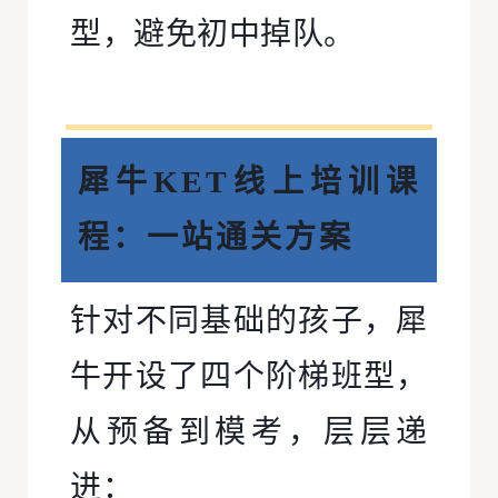
型，避免初中掉队。
犀牛KET线上培训课
程：一站通关方案
针对不同基础的孩子，犀
牛开设了四个阶梯班型，
从预备到模考，层层递
进：