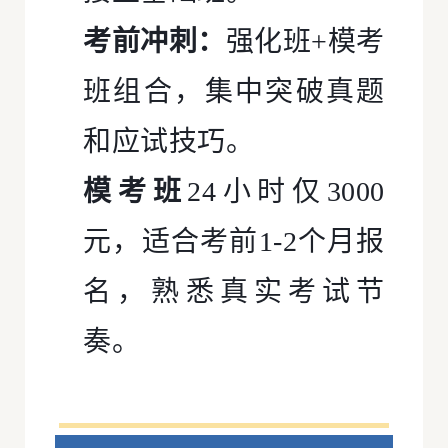
考前冲刺：
强化班+模考
班组合，集中突破真题
和应试技巧。
模考班
24小时仅3000
元，适合考前1-2个月报
名，熟悉真实考试节
奏。