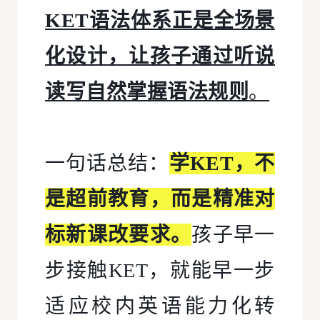
KET语法体系正是全场景
化设计，让孩子通过听说
读写自然掌握语法规则
。
一句话总结：
学KET，不
是超前教育，而是精准对
标新课改要求。
孩子早一
步接触KET，就能早一步
适应校内英语能力化转