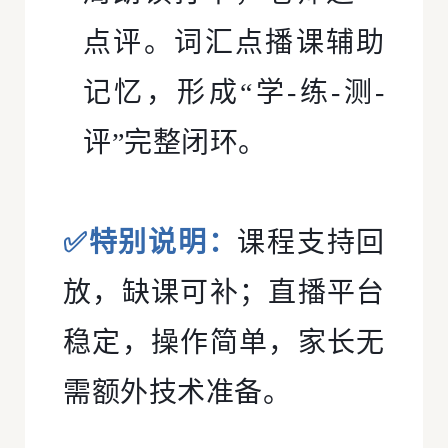
点评。词汇点播课辅助
记忆，形成“学-练-测-
评”完整闭环。
✅特别说明：
课程支持回
放，缺课可补；直播平台
稳定，操作简单，家长无
需额外技术准备。