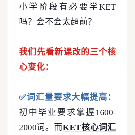
小学阶段有必要学KET
吗？会不会太超前？
我们先看新课改的三个核
心变化：
✅词汇量要求大幅提高：
初中毕业要求掌握1600-
2000词。而
KET核心词汇