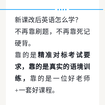
新课改后英语怎么学？
不再靠刷题，不再靠死记
硬背。
靠的是
精准对标考试要
求，靠的是真实的语境训
练，
靠的是一位好老师
+一套好课程。