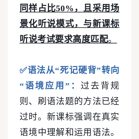
同样占比50%，且采用场
景化听说模式，与新课标
听说考试要求高度匹配
。
✅语法从“死记硬背”转向
“语境应用”：
过去背规
则、刷语法题的方法已经
过时。新课标强调在真实
语境中理解和运用语法。