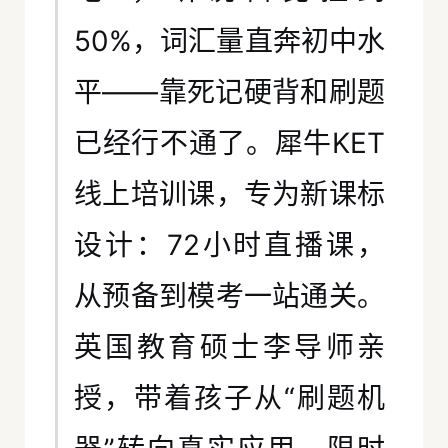
50%，词汇量直奔初中水
平——靠死记硬背和刷题
已经行不通了。犀牛KET
线上培训课，专为新课标
设计：72小时直播课，
从预备到模考一站通关。
英国教育硕士李导师亲
授，带着孩子从“刷题机