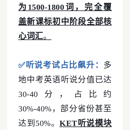
为1500-1800词，完全覆
盖新课标初中阶段全部核
心词汇
。
✅听说考试占比飙升：
多
地中考英语听说分值已达
30-40分，占比约
30%-40%，部分省份甚至
达到50%。
KET听说模块