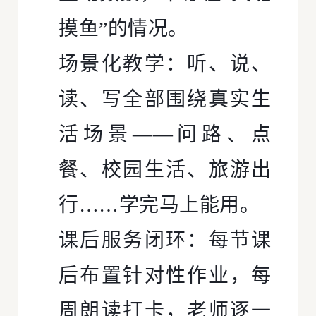
摸鱼”的情况。
场景化教学：听、说、
读、写全部围绕真实生
活场景——问路、点
餐、校园生活、旅游出
行……学完马上能用。
课后服务闭环：每节课
后布置针对性作业，每
周朗读打卡，老师逐一