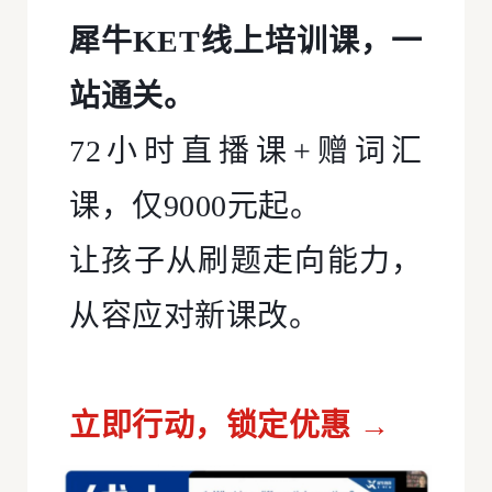
犀牛KET线上培训课，一
站通关。
72小时直播课+赠词汇
课，仅9000元起。
让孩子从刷题走向能力，
从容应对新课改。
立即行动，锁定优惠 →