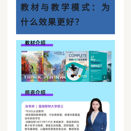
教材与教学模式：为
什么效果更好？