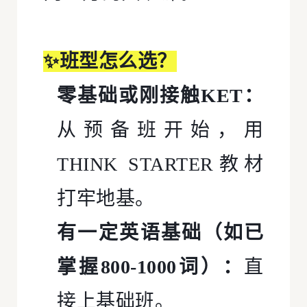
✨班型怎么选？
零基础或刚接触KET：
从预备班开始，用
THINK STARTER
教材
打牢地基。
有一定英语基础（如已
掌握800-1000词）：
直
接上基础班。