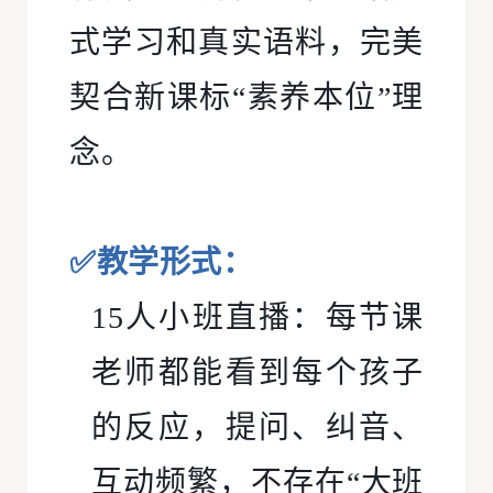
式学习和真实语料，完美
契合新课标“素养本位”理
念。
✅教学形式：
15人小班直播：每节课
老师都能看到每个孩子
的反应，提问、纠音、
互动频繁，不存在“大班