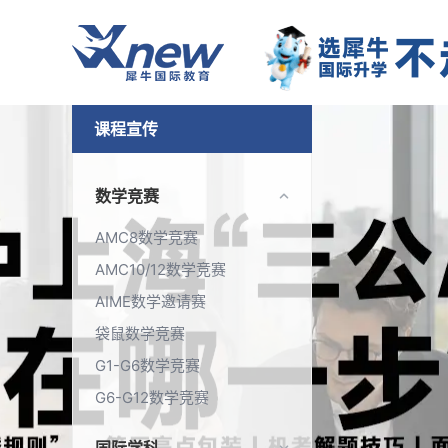
课程宣传
数学竞赛
AMC8数学竞赛
AMC10/12数学竞赛
AIME数学邀请赛
袋鼠数学竞赛
G1-G6数学竞赛
G6-G12数学竞赛