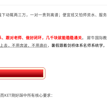
线下动辄两三万，一对一贵到离谱；便宜班又怕师资水、服务
系、跟对老师、做好闭环，几千块就能稳稳通关
。 犀牛国际教
上去，不用奔波、不用高价
，
暑假跟着剑桥体系名师系统学
么小学一定要冲KET？
而KET刚好踩中所有核心要求：