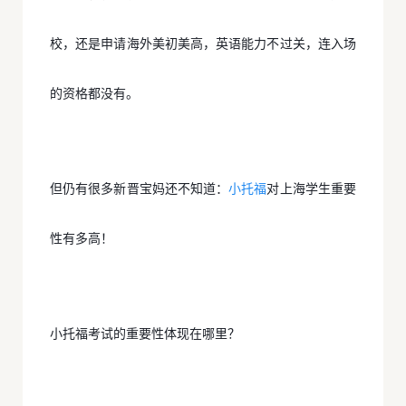
校，还是申请海外美初美高，英语能力不过关，连入场
的资格都没有。
但仍有很多新晋宝妈还不知道：
小托福
对上海学生重要
性有多高！
小托福考试的重要性体现在哪里？