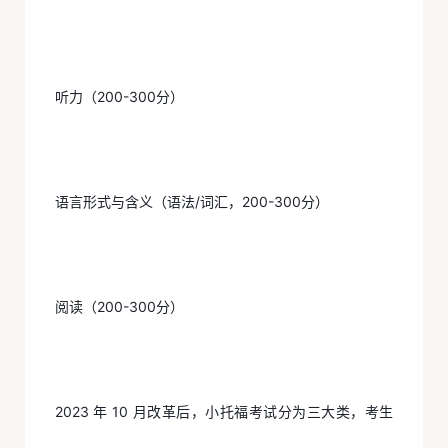
听力（200-300分）
语言形式与含义（语法/词汇，200-300分）
阅读（200-300分）
2023 年 10 月改革后，小托福考试分为三大类，考生