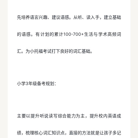
先培养语言兴趣、建议语感。从听、读入手，建立基础
的语感。有计划的累计100-700+生活与学术高频词
汇。为小托福考试打下良好的词汇基础。
小学3年级备考规划：
主要以提升听说读写综合能力为主，提升校内英语成
绩，梳理核心词汇知识点，直接的方法就是让孩子多记