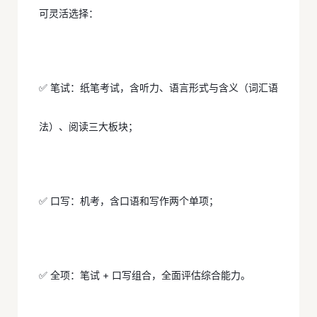
可灵活选择：
✅ 笔试：纸笔考试，含听力、语言形式与含义（词汇语
法）、阅读三大板块；
✅ 口写：机考，含口语和写作两个单项；
✅ 全项：笔试 + 口写组合，全面评估综合能力。