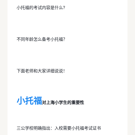
小托福的考试内容是什么?
不同年龄怎么备考小托福？
下面老师和大家详细说说！
小托福
对上海小学生的重要性
三公学校明确指出：入校需要小托福考试证书