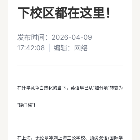
下校区都在这里！
发布时间：2026-04-09
17:42:08
|
编辑：
网络
在升学竞争白热化的当下，英语早已从“加分项”转变为
“硬门槛”！
在上海，无论是冲刺上海三公学校、顶尖双语/国际学