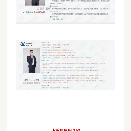
小托福课程介绍