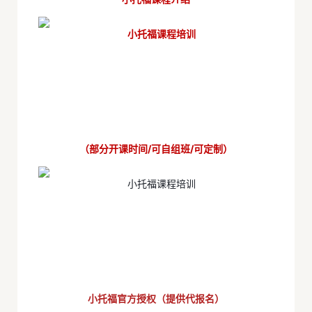
（部分开课时间/可自组班/可定制）
小托福官方授权（提供代报名）