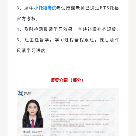
小托福考试
3、犀牛
考试授课老师已通过ETS托福
官方考核;
4、及时检测反馈学习效果，查缺补漏补齐短板;
5、班主任督学，学习过程全程跟班，课后及时
反馈学习进度;
师资介绍（部分）