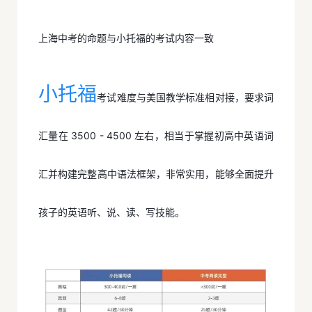
上海中考的命题与小托福的考试内容一致
小托福
考试难度与美国教学标准相对接，要求词
汇量在 3500 - 4500 左右，相当于掌握初高中英语词
汇并构建完整高中语法框架，非常实用，能够全面提升
孩子的英语听、说、读、写技能。