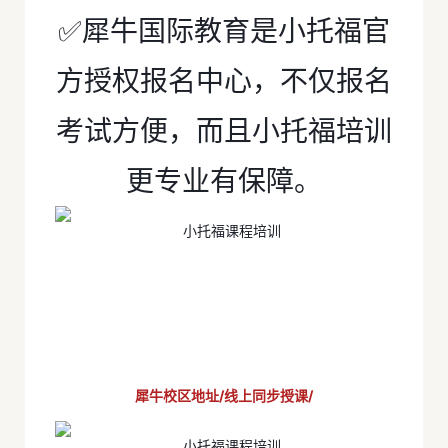
✅犀牛国际教育是小托福官
方授权报名中心，不仅报名
考试方便，而且小托福培训
更专业有保障。
犀牛校区地址/线上同步授课/