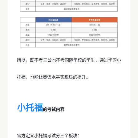
所以，既不考三公也不考国际学校的学生，通过学习小
托福，也能让英语水平实现质的提升。
小托福
的考试内容
官方定义小托福考试分三个板块：