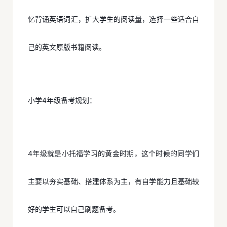
忆背诵英语词汇，扩大学生的阅读量，选择一些适合自
己的英文原版书籍阅读。
小学4年级备考规划：
4年级就是小托福学习的黄金时期，这个时候的同学们
主要以夯实基础、搭建体系为主，有自学能力且基础较
好的学生可以自己刷题备考。