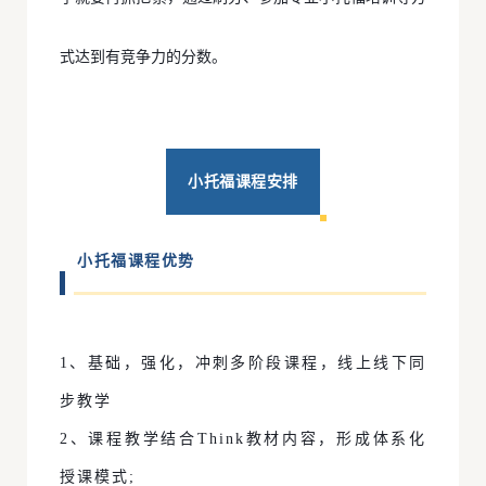
式达到有竞争力的分数。
小托福课程安排
小托福课程优势
1、基础，强化，冲刺多阶段课程，线上线下同
步教学
2、课程教学结合Think教材内容，形成体系化
授课模式;