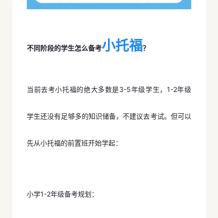
小托福
不同阶段的学生怎么备考
？
当前去考小托福的绝大多数是3-5年级学生，1-2年级
学生还没有足够多的知识储备，不建议去考试。但可以
先从小托福的前置班开始学起：
小学1-2年级备考规划：