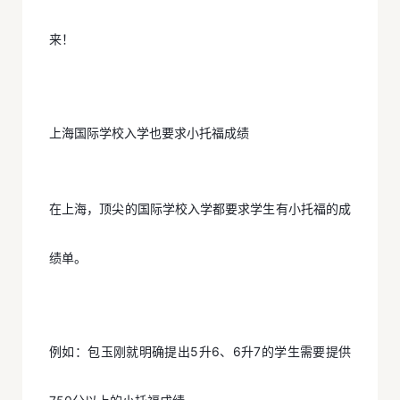
来！
上海国际学校入学也要求小托福成绩
在上海，顶尖的国际学校入学都要求学生有小托福的成
绩单。
例如：包玉刚就明确提出5升6、6升7的学生需要提供