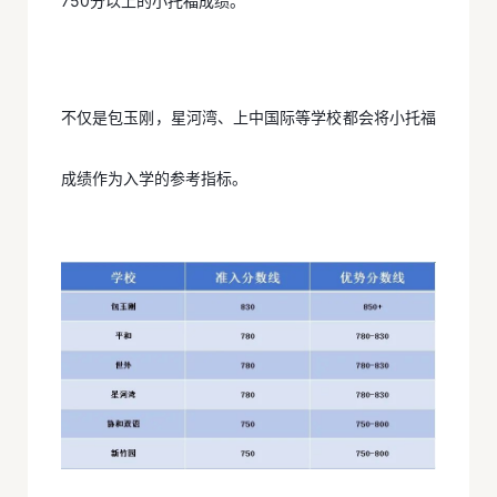
750分以上的小托福成绩。
不仅是包玉刚，星河湾、上中国际等学校都会将小托福
成绩作为入学的参考指标。