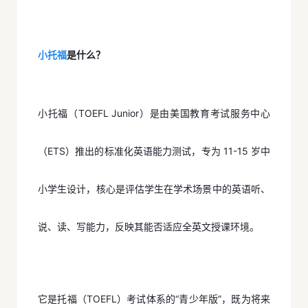
小托福
是什么？
小托福（TOEFL Junior）是由美国教育考试服务中心
（ETS）推出的标准化英语能力测试，专为 11-15 岁中
小学生设计，核心是评估学生在学术场景中的英语听、
说、读、写能力，反映其能否适应全英文授课环境。
它是托福（TOEFL）考试体系的“青少年版”，既为将来