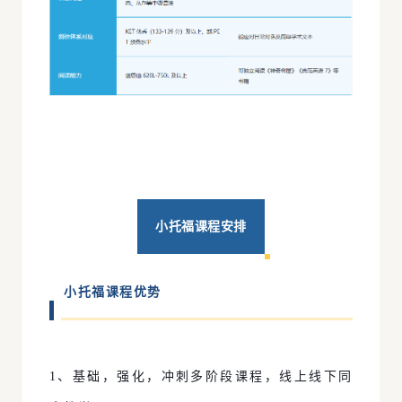
小托福课程安排
小托福课程优势
1、基础，强化，冲刺多阶段课程，线上线下同