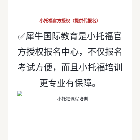
小托福官方授权（提供代报名）
✅犀牛国际教育是小托福官
方授权报名中心，不仅报名
考试方便，而且小托福培训
更专业有保障。