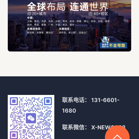
联系电话：
131-6601-
1680
联系微信：
X-NEW0088