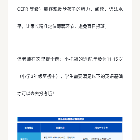
CEFR 等级）能客观反映孩子的听力、阅读、语法水
平，让家长精准定位薄弱环节，避免盲目报班。
但老师在这里提个醒：小托福的适配年龄为11-15岁
（小学3年级至初中），学生需要满足以下的英语基础
才可以去去报考哦！