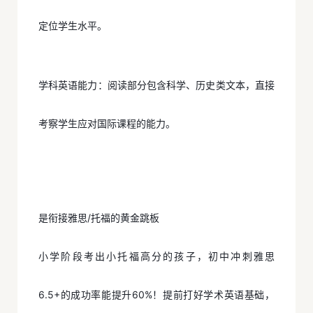
定位学生水平。
学科英语能力：阅读部分包含科学、历史类文本，直接
考察学生应对国际课程的能力。
是衔接雅思/托福的黄金跳板
小学阶段考出小托福高分的孩子，初中冲刺雅思
6.5+的成功率能提升60%！提前打好学术英语基础，