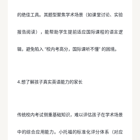
的绝佳工具。其题型聚焦学术场景（如课堂讨论、实验
报告阅读），能帮助学生提前适应国际课程的语言逻
辑，避免陷入 “校内考高分，国际课听不懂” 的困境。
4.想了解孩子真实英语能力的家长
传统校内考试侧重基础知识，难以评估孩子在学术场景
中的综合应用能力。小托福的标准化评分体系（对应