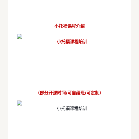
小托福课程介绍
（部分开课时间/可自组班/可定制）