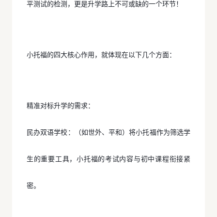
平测试的检测，更是升学路上不可或缺的一个环节！
小托福的四大核心作用，就体现在以下几个方面：
精准对标升学的需求：
民办双语学校：（如世外、平和）将小托福作为筛选学
生的重要工具，小托福的考试内容与初中课程衔接紧
密。