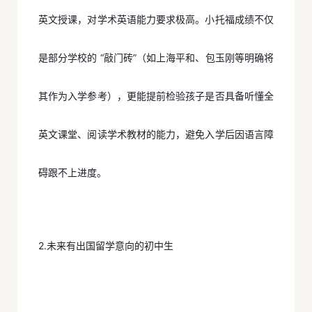
英文授课，对学术英语能力要求极高。小托福成绩不仅
是部分学校的 “敲门砖”（如上海平和、包玉刚等明确将
其作为入学参考），更能提前检验孩子是否具备听懂全
英文课堂、阅读学术教材的能力，避免入学后因语言障
碍跟不上进度。
2.未来有出国留学意向的初中生