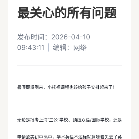
最关心的所有问题
发布时间：2026-04-10
09:43:11
|
编辑：
网络
暑假即将到来，小托福课程也该给孩子安排起来了！
无论是报考上海“三公”学校、顶级双语/国际学校，还是
申请欧美初中高中，学术英语不达标就意味着失去了英