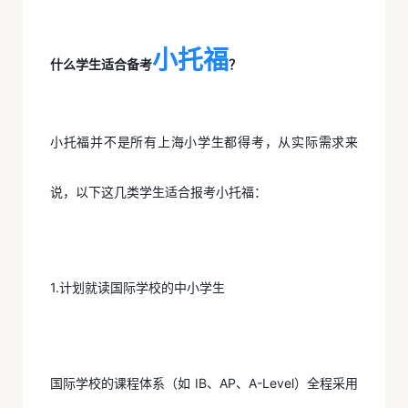
小托福
什么学生适合备考
？
小托福并不是所有上海小学生都得考，从实际需求来
说，以下这几类学生适合报考小托福：
1.计划就读国际学校的中小学生
国际学校的课程体系（如 IB、AP、A-Level）全程采用