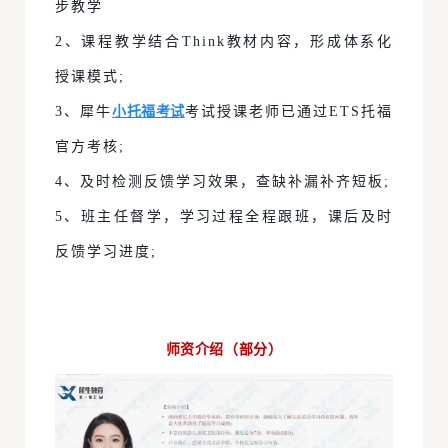
步教学
2、课程教学结合Think教材内容，形成体系化
授课模式;
小托福考试
3、犀牛
考试授课老师已通过ETS托福
官方考核;
4、及时检测反馈学习效果，查缺补漏补齐短板;
5、班主任督学，学习过程全程跟班，课后及时
反馈学习进度;
师资介绍（部分）