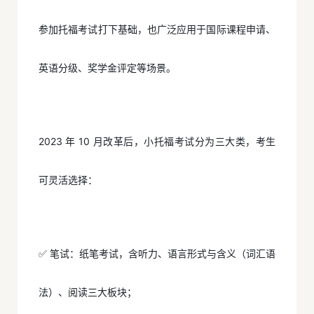
参加托福考试打下基础，也广泛应用于国际课程申请、
英语分级、奖学金评定等场景。
2023 年 10 月改革后，小托福考试分为三大类，考生
可灵活选择：
✅ 笔试：纸笔考试，含听力、语言形式与含义（词汇语
法）、阅读三大板块；