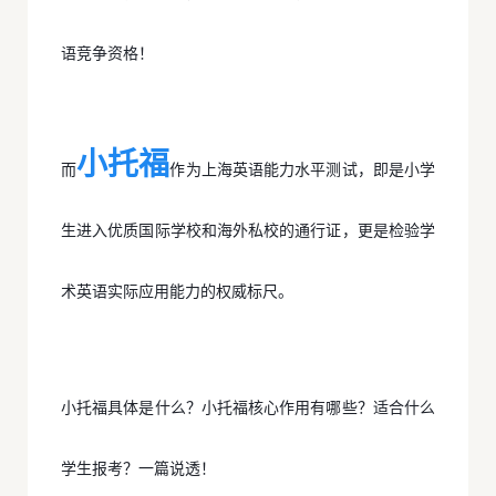
语竞争资格！
小托福
而
作为上海英语能力水平测试，即是小学
生进入优质国际学校和海外私校的通行证，更是检验学
术英语实际应用能力的权威标尺。
小托福具体是什么？小托福核心作用有哪些？适合什么
学生报考？一篇说透！