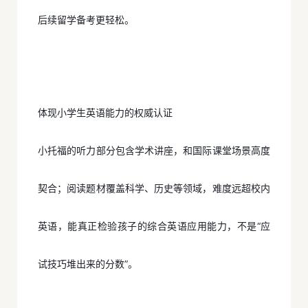
后续留学备考更轻松。
体现小学生英语能力的权威认证
小托福的听力部分包含学术讲座，和国际课堂场景高度
契合；阅读题材覆盖科学、历史等领域，难度远超校内
英语，能真正检验孩子的综合英语应用能力，不是“应
试技巧堆出来的分数”。