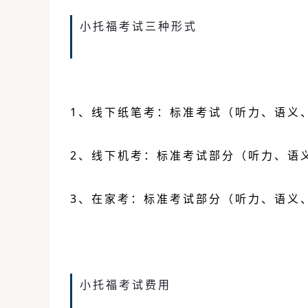
小托福考试三种形式
1、线下纸笔考：标准考试（听力、语义
2、线下机考：标准考试部分（听力、语
3、在家考：标准考试部分（听力、语义
小托福考试费用