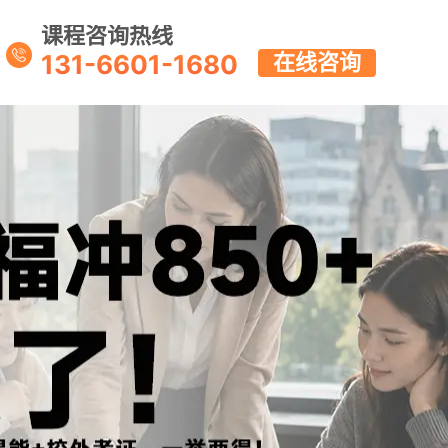
课程咨询热线
131-6601-1680
在线咨询