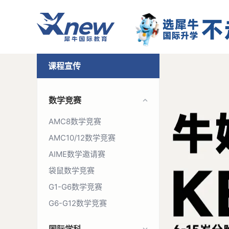
课程宣传
数学竞赛
AMC8数学竞赛
AMC10/12数学竞赛
AIME数学邀请赛
袋鼠数学竞赛
G1-G6数学竞赛
G6-G12数学竞赛