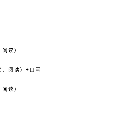
、阅读）
义、阅读）+口写
、阅读）