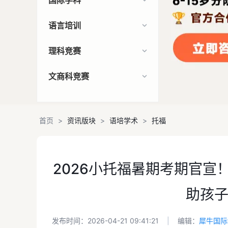
国际学科
语言培训
理科竞赛
文商科竞赛
首页
>
资讯版块
>
语培学术
>
托福
2026小托福暑期考期官宣
助孩子
发布时间：2026-04-21 09:41:21
|
编辑：
犀牛国际