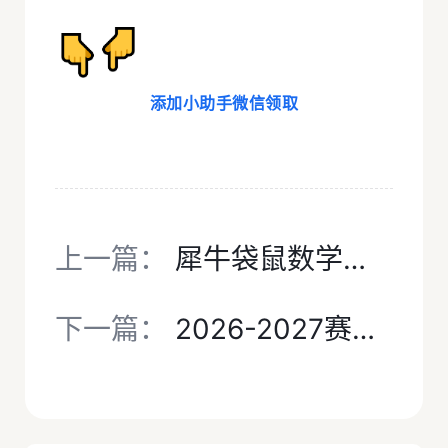
添加小助手微信领取
上一篇：
犀牛袋鼠数学竞赛培训课程，趣味启蒙 + 稳稳拿奖，孩子越学越爱！
下一篇：
2026-2027赛季USACO计算机竞赛时间线出炉！现在不规划，错过等一年