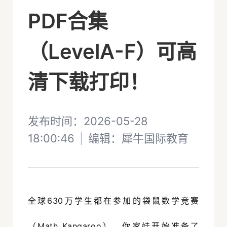
PDF合集
（LevelA-F）可高
清下载打印！
发布时间：2026-05-28
18:00:46
|
编辑：
犀牛国际教育
全球630万学生都在参加的
袋鼠数学竞赛
（Math Kangaroo），你家娃开始准备了