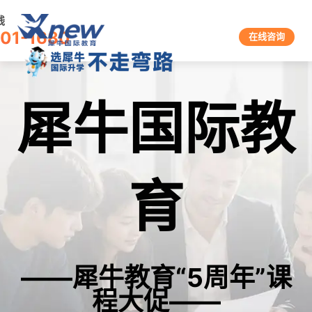
线
601-1680
在线咨询
犀牛国际教
育
——犀牛教育“5周年”课
程大促——