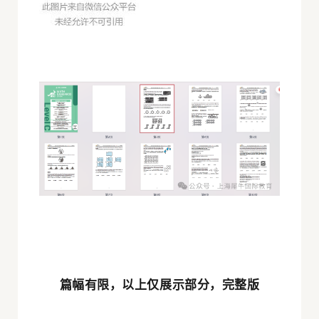
篇幅有限，以上仅展示部分，完整版