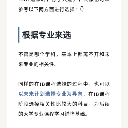
参考以下两方面进行选择：
👇
根据专业来选
不管是哪个学科，基本上都离不开和未
来专业的相关性。
同样的在IB课程选择的过程中，也可以
以未来计划选择专业为导向
，在IB课程
阶段选择相关性比较大的科目，为后续
的大学专业课程学习铺垫基础。