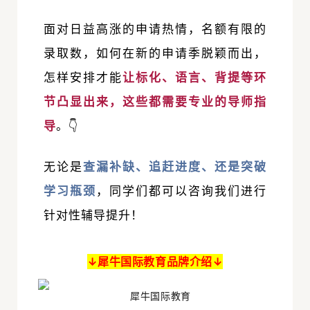
面对日益高涨的申请热情，名额有限的
录取数，如何在新的申请季脱颖而出，
怎样安排才能
让标化、语言、背提等环
节凸显出来，这些都需要专业的导师指
导
。👇
无论是
查漏补缺、追赶进度、还是突破
学习瓶颈
，同学们都可以咨询我们进行
针对性辅导提升！
↓犀牛国际教育品牌介绍↓