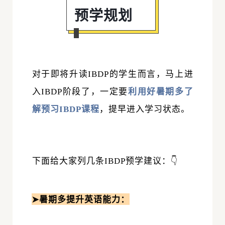
预学规划
对于即将升读IBDP的学生而言，马上进
入IBDP阶段了，一定要
利用好暑期多了
解预习IBDP课程
，提早进入学习状态。
下面给大家列几条IBDP预学建议：
👇
➤暑期多提升英语能力：