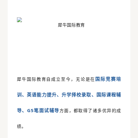
国际竞赛培
犀牛国际教育自成立至今，无论是在
训、英语能力提升、升学择校录取、国际课程辅
导、G5笔面试辅导
方面，都取得了诸多优异的成
绩。