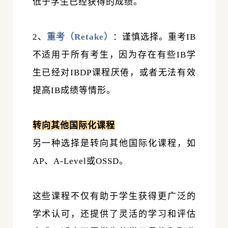
低于学生已经获得的成绩。
2、
重考（Retake）
：谨慎选择。重考IB
不适用于所有考生，因为存在有些IB学
生已经对
IBDP
课程厌倦，或者无法有效
提高IB成绩等情形。
转向其他国际化课程
另一种选择是转向其他国际化课程，如
AP、A-Level或
OSSD
。
这些课程不仅有助于学生获得更广泛的
学术认可，还提供了灵活的学习和评估