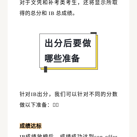
对于文凭和补考类考生，还将显示所取
得的总分和 IB 总成绩。
出分后要做
哪些准备
针对IB出分，我们可以针对不同的分数
做以下准备：👇🏻
成绩达标
IB成绩放榜后，成绩成功达到con-offer