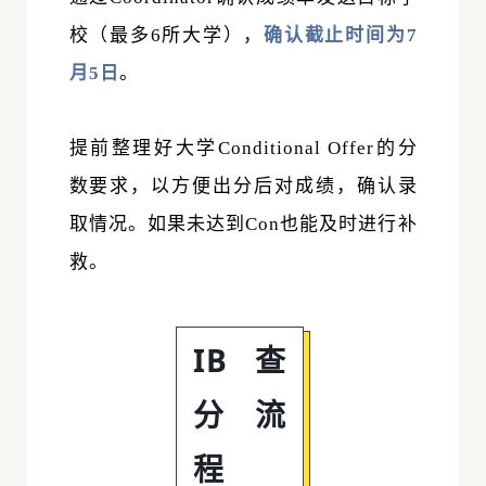
校（最多6所大学），
确认截止时间为7
月5日
。
提前整理好大学Conditional Offer的分
数要求，以方便出分后对成绩，确认录
取情况。如果未达到Con也能及时进行补
救。
IB查
分流
程