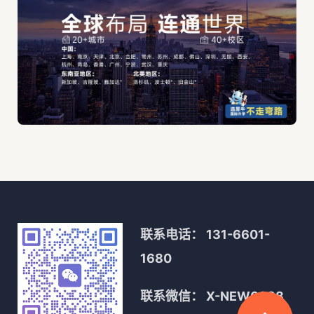
联系电话：
131-6601-
1680
联系微信：
X-NEW0088