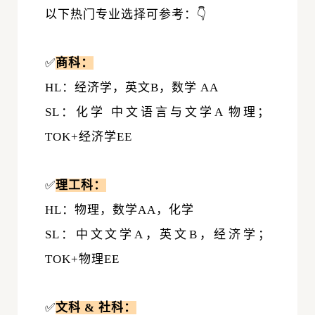
以下热门专业选择可参考：
👇
✅
商科：
HL：经济学，英文B，数学 AA
SL：化学 中文语言与文学A 物理；
TOK
+经济学EE
✅
理工科：
HL：物理，数学AA，化学
SL：中文文学A，英文B，经济学；
TOK+物理EE
✅
文科 & 社科：