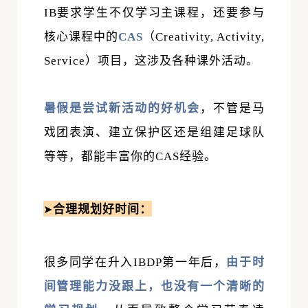
IB要求学生不仅学习主课程，还要参与
核心课程中的
CAS
（Creativity, Activity,
Service）项目，这涉及各种课外活动。
暑假是尝试新活动的好机会
，不管是马
戏团表演、建立保护区还是组建足球队
等等，都能丰富你的CAS经验。
合理规划好时间
：
➤
很多同学在升入IBDP第一年后，
由于时
间管理能力没跟上，也没有一个清晰的