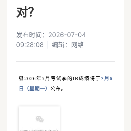
对？
发布时间：2026-07-04
09:28:08
|
编辑：
网络
⏰
2026年5月考试季的IB成绩将于
7月6
日
（星期一）
公布。