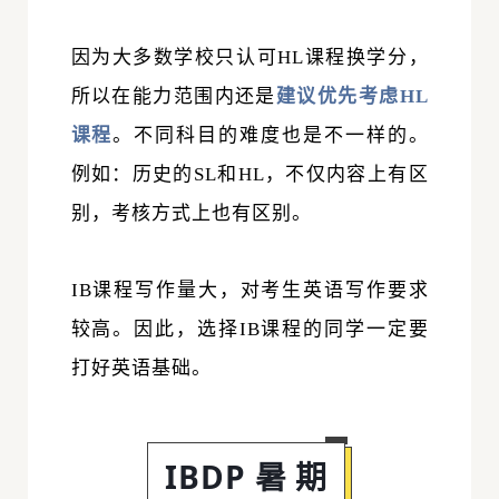
因为大多数学校只认可HL课程换学分，
所以在能力范围内还是
建议优先考虑HL
课程
。不同科目的难度也是不一样的。
例如：历史的SL和HL，不仅内容上有区
别，考核方式上也有区别。
IB课程写作量大，对考生英语写作要求
较高。因此，选择IB课程的同学一定要
打好英语基础。
IBDP暑期