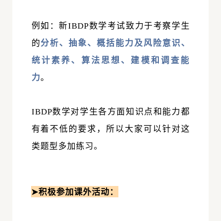
例如：新IBDP数学考试致力于考察学生
的
分析、抽象、概括能力及风险意识、
统计素养、算法思想、建模和调查能
力
。
IBDP数学对学生各方面知识点和能力都
有着不低的要求，所以大家可以针对这
类题型多加练习。
➤积极参加课外活动：