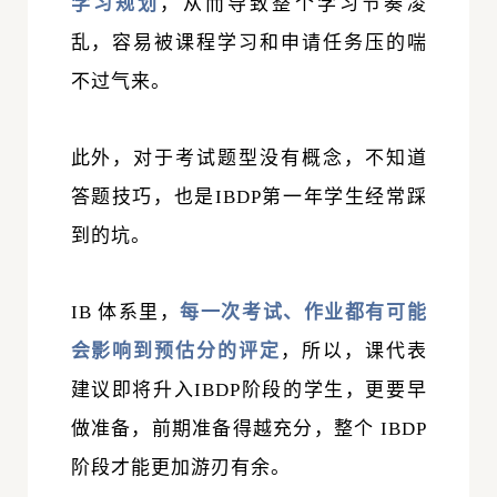
学习规划
，从而导致整个学习节奏凌
乱，容易被课程学习和申请任务压的喘
不过气来。
此外，对于考试题型没有概念，不知道
答题技巧，也是IBDP第一年学生经常踩
到的坑。
IB 体系里，
每一次考试、作业都有可能
会影响到预估分的评定
，所以，课代表
建议即将升入IBDP阶段的学生，更要早
做准备，前期准备得越充分，整个 IBDP
阶段才能更加游刃有余。