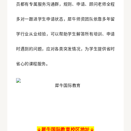
员都有专属服务沟通群，规则、申请、顾问老师全程
多对一跟进学生申请状态，犀牛师资团队依靠多年留
学行业从业经验，可以帮助学生解答所有培训、申请
时遇到的问题，应对各类突发情况，为学生提供省时
省心的课程服务。
↓犀牛国际教育校区地址↓